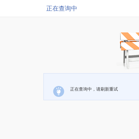
正在查询中
正在查询中，请刷新重试