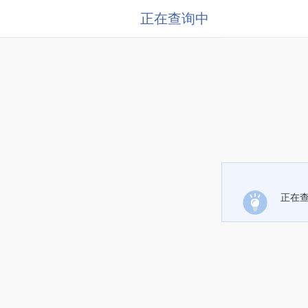
正在查询中
正在