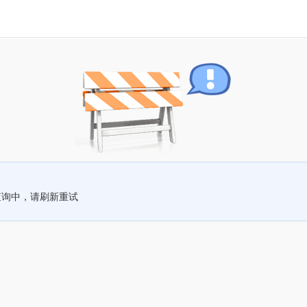
查询中，请刷新重试