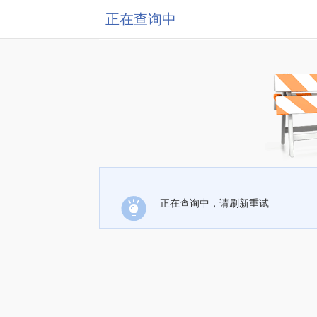
正在查询中
正在查询中，请刷新重试