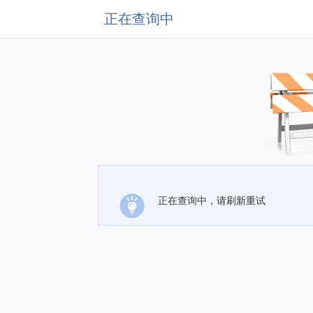
正在查询中
正在查询中，请刷新重试